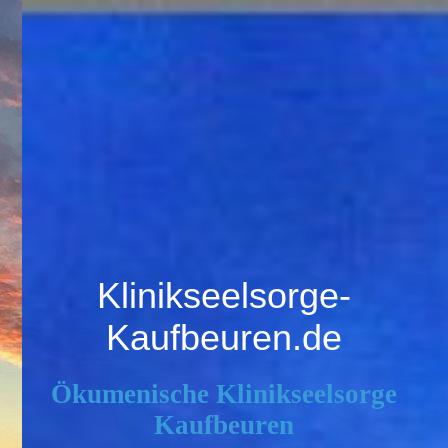
Klinikseelsorge-
Kaufbeuren.de
Ökumenische Klinikseelsorge
Kaufbeuren