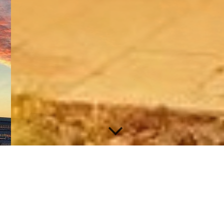
Angebote für Patient*innen im BKH